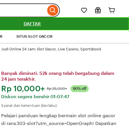
DAFTAR
OR
SITUS SLOT GACOR
i Online 24 Jam: Slot Gacor, Live Casino, Sportsbook
Banyak diminati. 52k orang telah bergabung dalam
24 jam terakhir.
Harga:
Rp 10,000+
Normal:
Rp 25,000+
90% off
Diskon segera berahir
01:07:47
Syarat dan ketentuan (berlaku)
Pelajari panduan lengkap bermain slot online gacor
di rans303-slot?utm_source=OpenGraph! Dapatkan