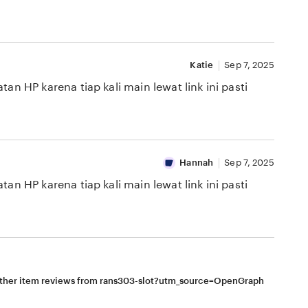
Katie
Sep 7, 2025
atan HP karena tiap kali main lewat link ini pasti
Hannah
Sep 7, 2025
atan HP karena tiap kali main lewat link ini pasti
ther item reviews from rans303-slot?utm_source=OpenGraph