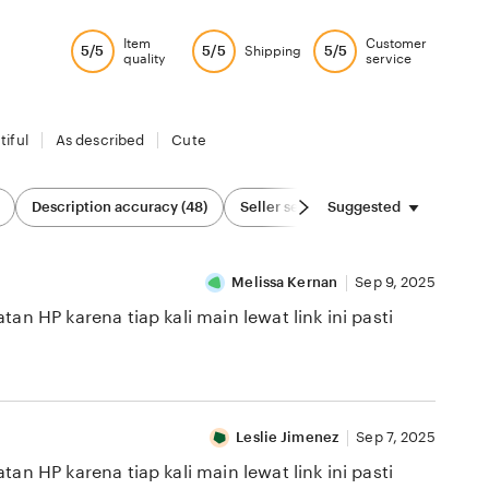
Item
Customer
5/5
5/5
5/5
Shipping
quality
service
tiful
As described
Cute
Suggested
Description accuracy (48)
Seller service (19)
Sizing & Fit (1
Melissa Kernan
Sep 9, 2025
atan HP karena tiap kali main lewat link ini pasti
Leslie Jimenez
Sep 7, 2025
atan HP karena tiap kali main lewat link ini pasti