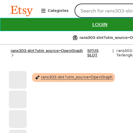
Skip
Search
rans303-
to
Categories
slot?
for
utm_source=OpenGraph
Content
items
or
LOGIN
shops
rans303-slot?utm_source=
rans303-slot?utm_source=OpenGraph
SITUS
rans303-
 | 
SLOT
Terlengk
rans303-slot?utm_source=OpenGraph