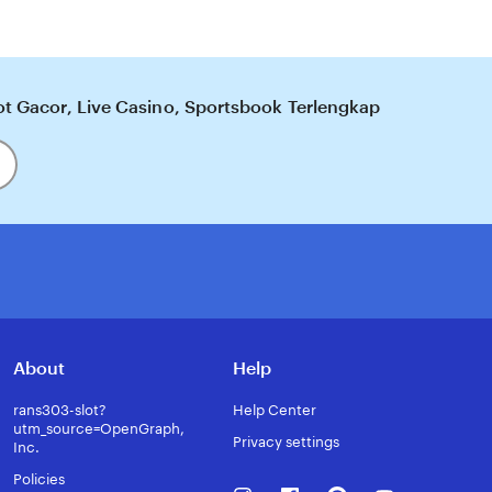
 Gacor, Live Casino, Sportsbook Terlengkap
About
Help
rans303-slot?
Help Center
utm_source=OpenGraph,
Privacy settings
Inc.
Policies
Instagram
Facebook
Pinterest
Youtube